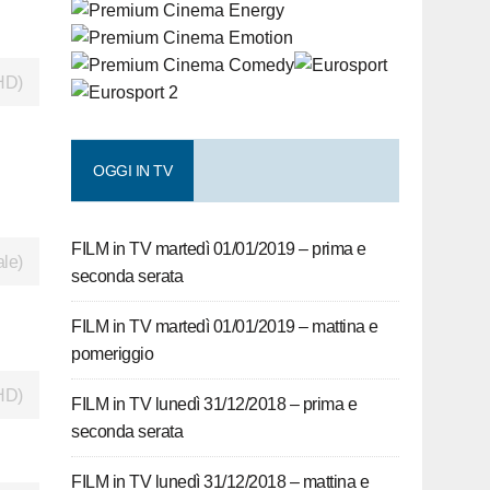
HD)
OGGI IN TV
FILM in TV martedì 01/01/2019 – prima e
ale)
seconda serata
FILM in TV martedì 01/01/2019 – mattina e
pomeriggio
HD)
FILM in TV lunedì 31/12/2018 – prima e
seconda serata
FILM in TV lunedì 31/12/2018 – mattina e