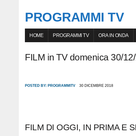
PROGRAMMI TV
HOME
PROGRAMMI TV
ORA IN ONDA
FILM in TV domenica 30/12/
POSTED BY:
PROGRAMMITV
30 DICEMBRE 2018
FILM DI OGGI, IN PRIMA E