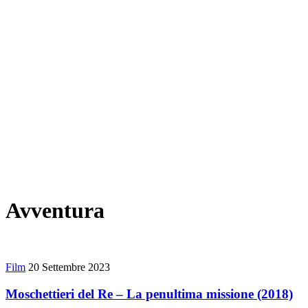
Avventura
Film
20 Settembre 2023
Moschettieri del Re – La penultima missione (2018)