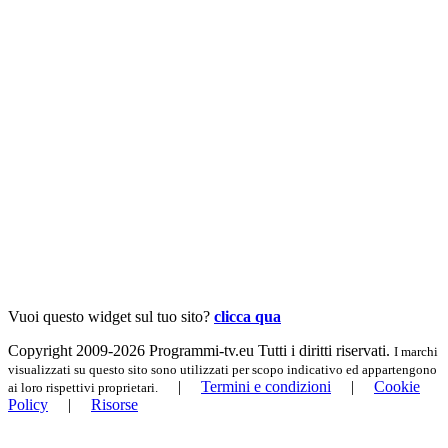
Vuoi questo widget sul tuo sito?
clicca qua
Copyright 2009-2026 Programmi-tv.eu Tutti i diritti riservati.
I marchi
visualizzati su questo sito sono utilizzati per scopo indicativo ed appartengono
|
Termini e condizioni
|
Cookie
ai loro rispettivi proprietari.
Policy
|
Risorse