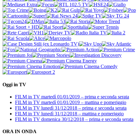
Oggi in TV
FILM in TV martedì 01/01/2019 – prima e seconda serata
FILM in TV martedì 01/01/2019 – mattina e pomeriggio
FILM in TV lunedì 31/12/2018 – prima e seconda serata
FILM in TV lunedì 31/12/2018 – mattina e pomeriggio
FILM in TV domenica 30/12/2018 – prima e seconda serata
ORA IN ONDA