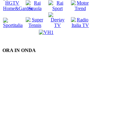
ORA IN ONDA