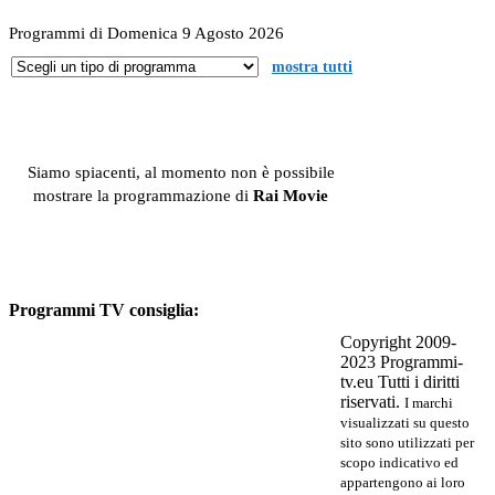
Programmi di Domenica 9 Agosto 2026
mostra tutti
Siamo spiacenti, al momento non è possibile
mostrare la programmazione di
Rai Movie
Programmi TV consiglia:
Copyright 2009-
2023 Programmi-
tv.eu Tutti i diritti
riservati.
I marchi
visualizzati su questo
sito sono utilizzati per
scopo indicativo ed
appartengono ai loro