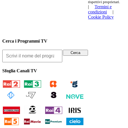
rispettivi proprietari.
|
Termini e
condizioni
|
Cookie Policy
Cerca i Programmi TV
Sfoglia Canali TV