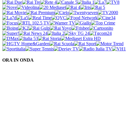
ORA IN ONDA