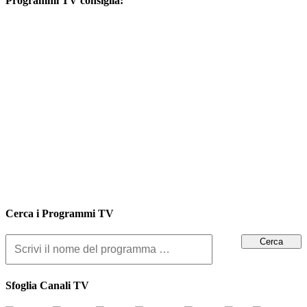
Programmi TV consiglia:
Cerca i Programmi TV
Sfoglia Canali TV