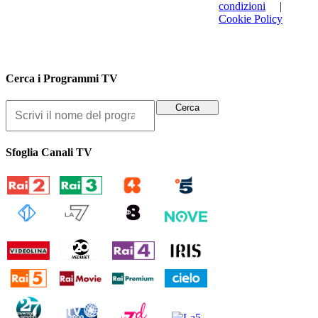
condizioni
|
Cookie Policy
Cerca i Programmi TV
Sfoglia Canali TV