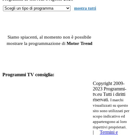
mostra tutti
Siamo spiacenti, al momento non è possibile
mostrare la programmazione di
Motor Trend
Programmi TV consiglia:
Copyright 2009-
2023 Programmi-
tv.eu Tutti i diritti
riservati.
I marchi
visualizzati su questo
sito sono utilizzati per
scopo indicativo ed
appartengono ai loro
rispettivi proprietari.
|
Termini e