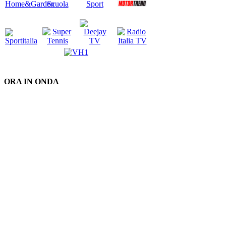
ORA IN ONDA