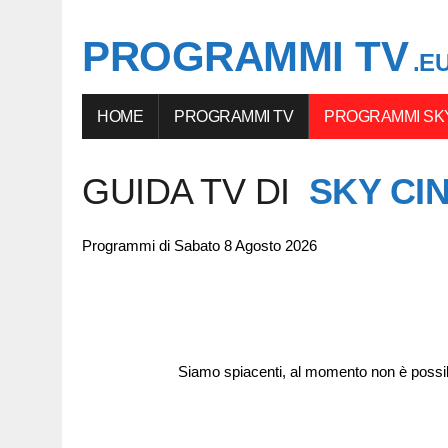
PROGRAMMI TV
.E
HOME
PROGRAMMI TV
PROGRAMMI SKY
GUIDA TV DI
SKY CI
Programmi di Sabato 8 Agosto 2026
Siamo spiacenti, al momento non è possi