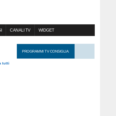
I
CANALI TV
WIDGET
PROGRAMMI TV CONSIGLIA:
 tutti