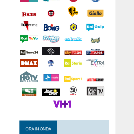
ORA IN ONDA