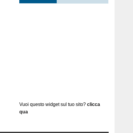
Vuoi questo widget sul tuo sito?
clicca
qua