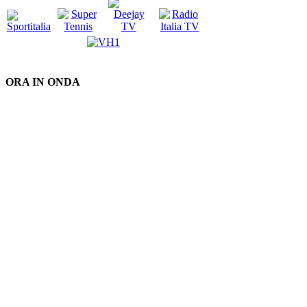
ORA IN ONDA