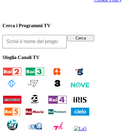
Cerca i Programmi TV
Sfoglia Canali TV