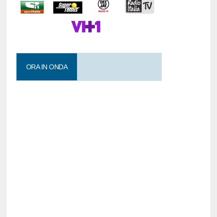
ORA IN ONDA