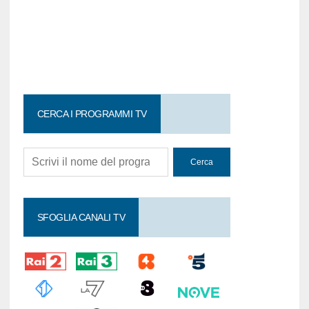
CERCA I PROGRAMMI TV
SFOGLIA CANALI TV