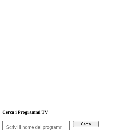
Cerca i Programmi TV