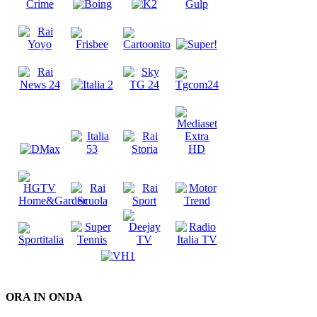
ORA IN ONDA