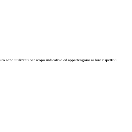
sito sono utilizzati per scopo indicativo ed appartengono ai loro rispettivi