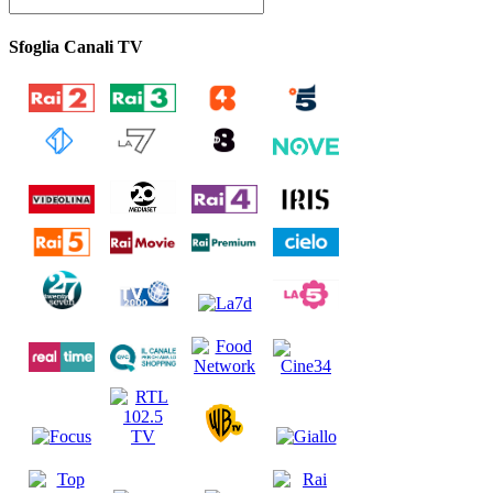
Sfoglia Canali TV