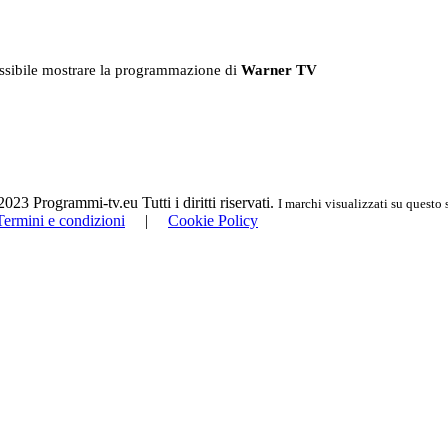
ssibile mostrare la programmazione di
Warner TV
23 Programmi-tv.eu Tutti i diritti riservati.
I marchi visualizzati su questo 
Termini e condizioni
|
Cookie Policy