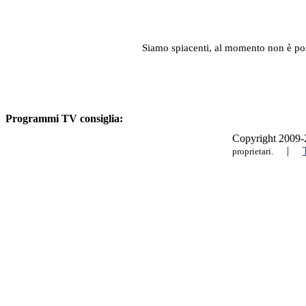
Siamo spiacenti, al momento non è po
Programmi TV consiglia:
Copyright 2009-20
|
proprietari.