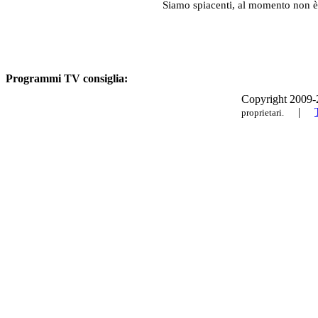
Siamo spiacenti, al momento non è
Programmi TV consiglia:
Copyright 2009-20
|
proprietari.