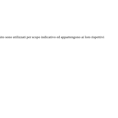
sito sono utilizzati per scopo indicativo ed appartengono ai loro rispettivi