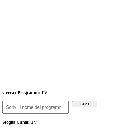
Cerca i Programmi TV
Sfoglia Canali TV