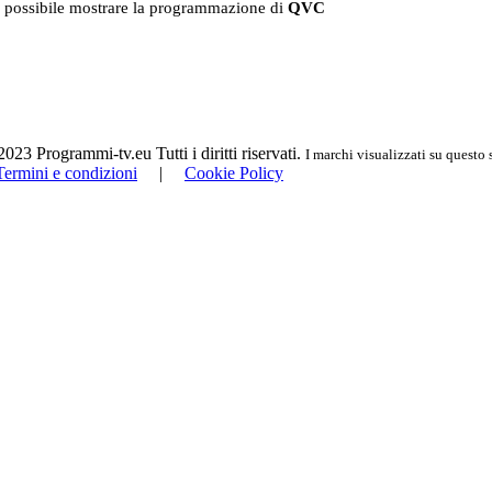
 possibile mostrare la programmazione di
QVC
23 Programmi-tv.eu Tutti i diritti riservati.
I marchi visualizzati su questo 
Termini e condizioni
|
Cookie Policy