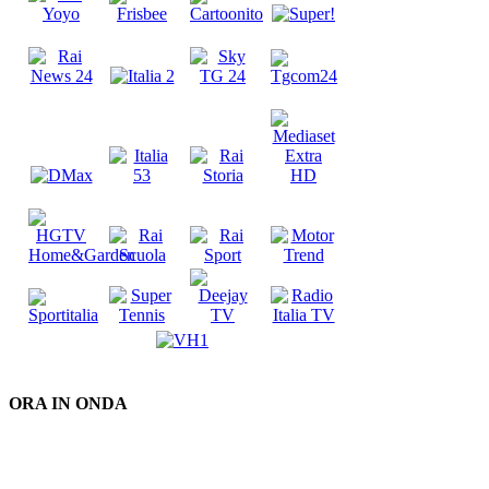
ORA IN ONDA