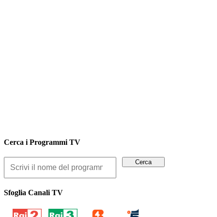
Cerca i Programmi TV
Sfoglia Canali TV