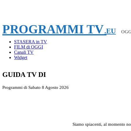
PROGRAMMI TV
.EU
OGG
STASERA in TV
FILM di OGGI
Canali TV
Widget
GUIDA TV DI
Programmi di Sabato 8 Agosto 2026
Siamo spiacenti, al momento no