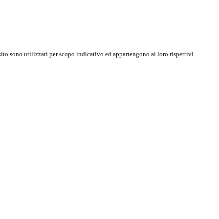
sito sono utilizzati per scopo indicativo ed appartengono ai loro rispettivi