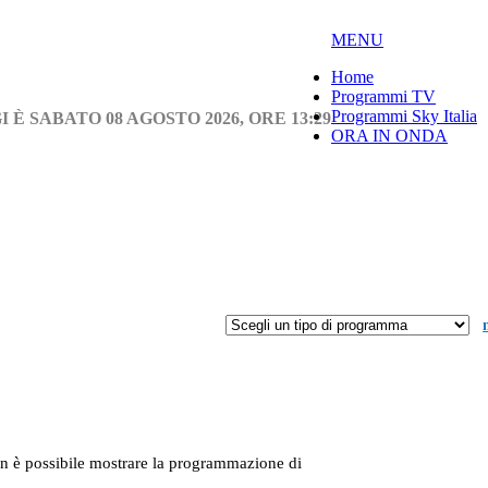
MENU
Home
Programmi TV
Programmi Sky Italia
I È SABATO 08 AGOSTO 2026, ORE 13:29
ORA IN ONDA
n è possibile mostrare la programmazione di