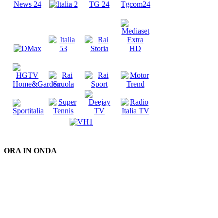
ORA IN ONDA